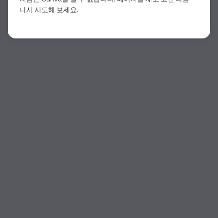
다시 시도해 보세요.